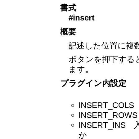
書式
#insert
概要
記述した位置に複
ボタンを押下する
ます。
プラグイン内設定
INSERT_CO
INSERT_RO
INSERT_I
か