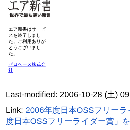
Last-modified: 2006-10-28 (土) 09
Link:
2006年度日本OSSフリー
度日本OSSフリーライダー賞」